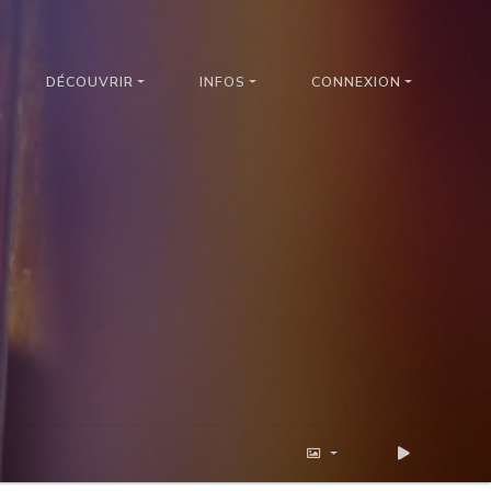
DÉCOUVRIR
INFOS
CONNEXION