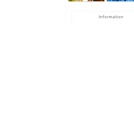
Information