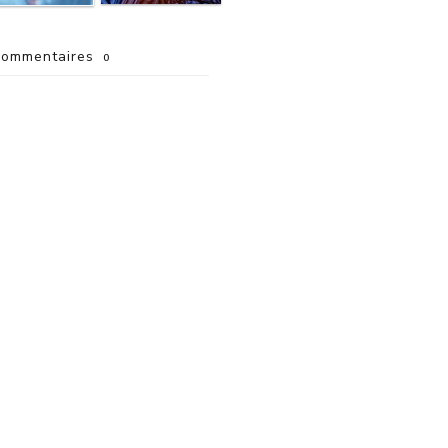
ommentaires
0