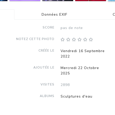
Données EXIF
C
SCORE
pas de note
NOTEZ CETTE PHOTO
CRÉÉE LE
Vendredi 16 Septembre
2022
AJOUTÉE LE
Mercredi 22 Octobre
2025
VISITES
2898
ALBUMS
Sculptures d'eau