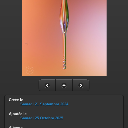
Créée le
Samedi 21 Septembre 2024
Ajoutée le
Samedi 25 Octobre 2025
Albums